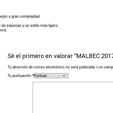
uerpo y gran complejidad.
de especias y un estilo más ligero.
boca.
Sé el primero en valorar “MALBEC 201
Tu dirección de correo electrónico no será publicada.
Los camp
Tu puntuación
*