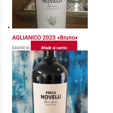
AGLIANICO 2023 «Bruno»
$
44,000.00
Añadir al carrito