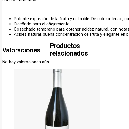
Potente expresión de la fruta y del roble. De color intenso, c
Diseñado para el añejamiento.
Cosechado temprano para obtener acidez natural, con notas 
Acidez natural, buena concentración de fruta y elegante en 
Productos
Valoraciones
relacionados
No hay valoraciones aún.